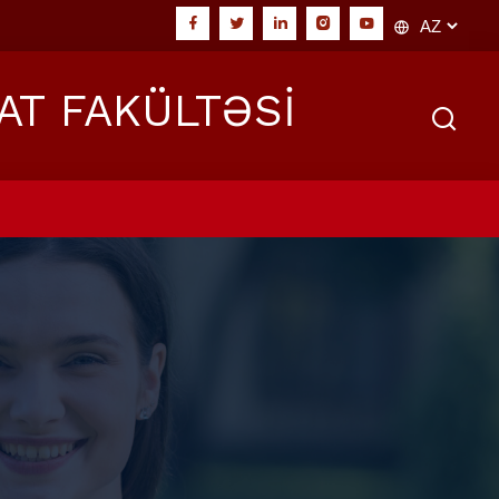
AT FAKÜLTƏSİ